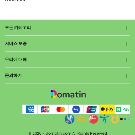
모든 카테고리
서비스 보증
우리에 대해
문의하기
© 2026 -
domatin.com
All Rights Reserved